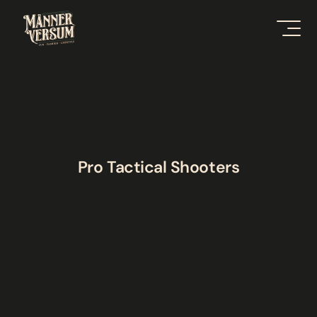
Pro Tactical Shooters