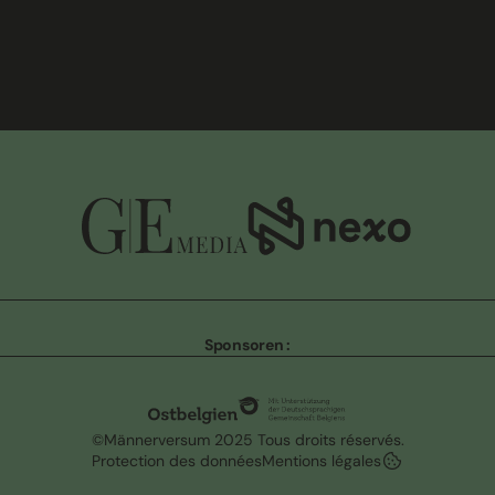
Sponsoren :
©Männerversum 2025 Tous droits réservés.
Protection des données
Mentions légales