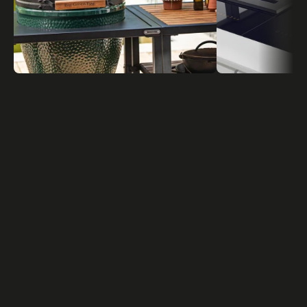
TOUS LES EXPOSANTS
TOUTES LES NOUVELLES