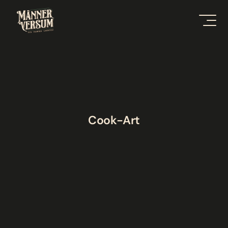
Cook-Art