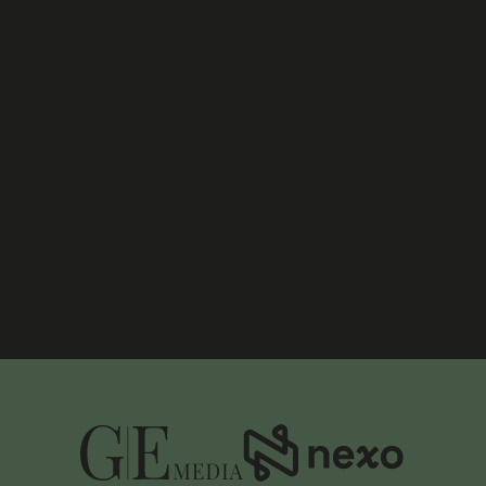
TOUS LES EXPOSANTS
TOUTES LES NOUVELLES