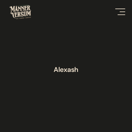
Alexash